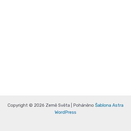
Copyright © 2026 Země Světa | Poháněno
Šablona Astra
WordPress