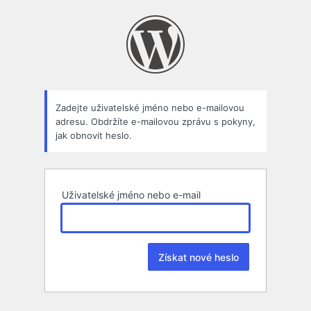
Zapomenuté
heslo
Zadejte uživatelské jméno nebo e-mailovou
adresu. Obdržíte e-mailovou zprávu s pokyny,
jak obnovit heslo.
Uživatelské jméno nebo e-mail