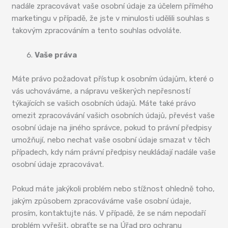
nadále zpracovávat vaše osobní údaje za účelem přímého
marketingu v případě, že jste v minulosti udělili souhlas s
takovým zpracováním a tento souhlas odvoláte.
Vaše práva
Máte právo požadovat přístup k osobním údajům, které o
vás uchováváme, a nápravu veškerých nepřesností
týkajících se vašich osobních údajů. Máte také právo
omezit zpracovávání vašich osobních údajů, převést vaše
osobní údaje na jiného správce, pokud to právní předpisy
umožňují, nebo nechat vaše osobní údaje smazat v těch
případech, kdy nám právní předpisy neukládají nadále vaše
osobní údaje zpracovávat.
Pokud máte jakýkoli problém nebo stížnost ohledně toho,
jakým způsobem zpracováváme vaše osobní údaje,
prosím, kontaktujte nás. V případě, že se nám nepodaří
problém vyřešit, obraťte se na Úřad pro ochranu