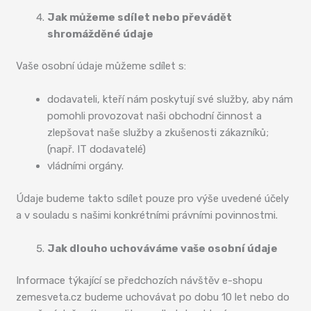
Jak můžeme sdílet nebo převádět
shromážděné údaje
Vaše osobní údaje můžeme sdílet s:
dodavateli, kteří nám poskytují své služby, aby nám
pomohli provozovat naši obchodní činnost a
zlepšovat naše služby a zkušenosti zákazníků;
(např. IT dodavatelé)
vládními orgány.
Údaje budeme takto sdílet pouze pro výše uvedené účely
a v souladu s našimi konkrétními právními povinnostmi.
Jak dlouho uchováváme vaše osobní údaje
Informace týkající se předchozích návštěv e-shopu
zemesveta.cz budeme uchovávat po dobu 10 let nebo do