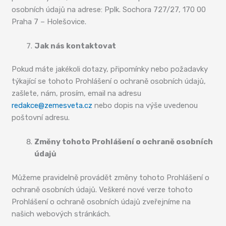
osobních údajů na adrese: Pplk. Sochora 727/27, 170 00
Praha 7 – Holešovice.
Jak nás kontaktovat
Pokud máte jakékoli dotazy, připomínky nebo požadavky
týkající se tohoto Prohlášení o ochraně osobních údajů,
zašlete, nám, prosím, email na adresu
redakce@zemesveta.cz
nebo dopis na výše uvedenou
poštovní adresu.
Změny tohoto Prohlášení o ochraně osobních
údajů
Můžeme pravidelně provádět změny tohoto Prohlášení o
ochraně osobních údajů. Veškeré nové verze tohoto
Prohlášení o ochraně osobních údajů zveřejníme na
našich webových stránkách.