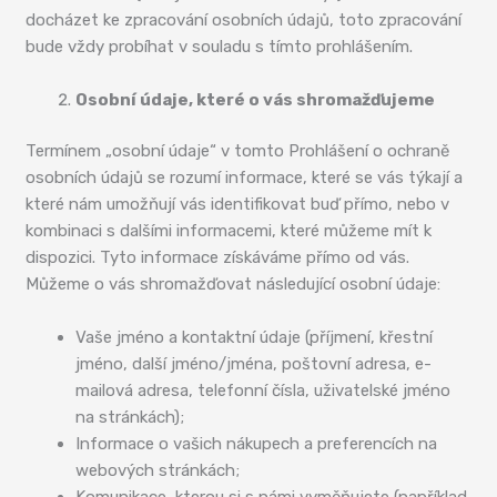
docházet ke zpracování osobních údajů, toto zpracování
bude vždy probíhat v souladu s tímto prohlášením.
Osobní údaje, které o vás shromažďujeme
Termínem „osobní údaje“ v tomto Prohlášení o ochraně
osobních údajů se rozumí informace, které se vás týkají a
které nám umožňují vás identifikovat buď přímo, nebo v
kombinaci s dalšími informacemi, které můžeme mít k
dispozici. Tyto informace získáváme přímo od vás.
Můžeme o vás shromažďovat následující osobní údaje:
Vaše jméno a kontaktní údaje (příjmení, křestní
jméno, další jméno/jména, poštovní adresa, e-
mailová adresa, telefonní čísla, uživatelské jméno
na stránkách);
Informace o vašich nákupech a preferencích na
webových stránkách;