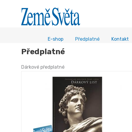
E-shop
Předplatné
Kontakt
Předplatné
Dárkové předplatné