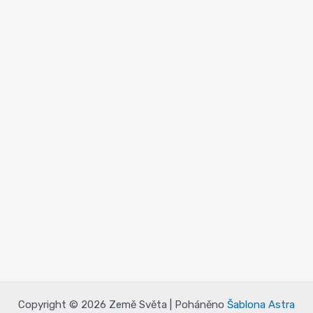
Copyright © 2026 Země Světa | Poháněno
Šablona Astra