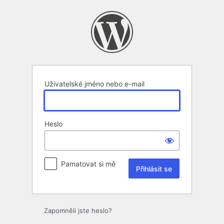
Přihlásit
se
Uživatelské jméno nebo e-mail
Heslo
Pamatovat si mě
Zapomněli jste heslo?