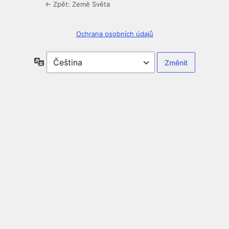
← Zpět: Země Světa
Ochrana osobních údajů
Jazyky