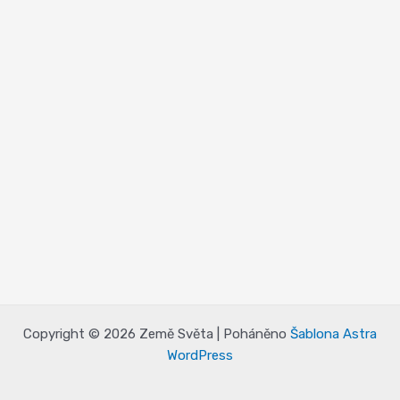
Copyright © 2026 Země Světa | Poháněno
Šablona Astra
WordPress