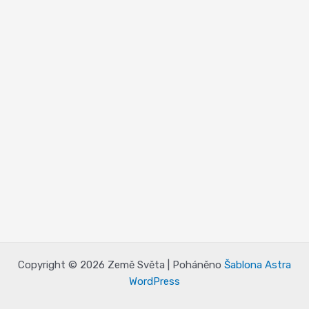
Copyright © 2026 Země Světa | Poháněno
Šablona Astra
WordPress