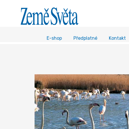
E-shop
Předplatné
Kontakt