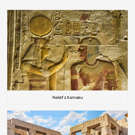
Reliéf z Karnaku