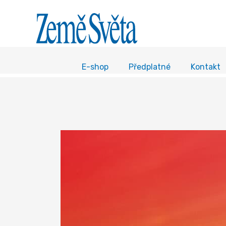
E-shop
Předplatné
Kontakt