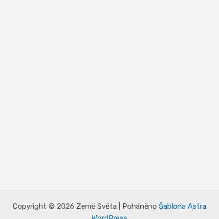
Copyright © 2026 Země Světa | Poháněno
Šablona Astra
WordPress