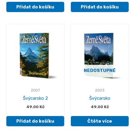
Přidat do košíku
Přidat do košíku
NEDOSTUPNÉ
2007
2003
Švýcarsko 2
Švýcarsko
49.00
Kč
49.00
Kč
Přidat do košíku
Čtěte více