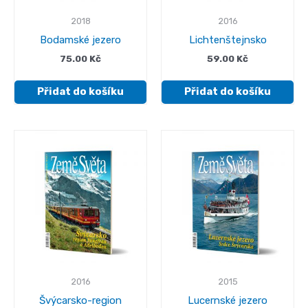
2018
2016
Bodamské jezero
Lichtenštejnsko
75.00
Kč
59.00
Kč
Přidat do košíku
Přidat do košíku
2016
2015
Švýcarsko-region
Lucernské jezero