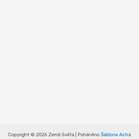
Copyright © 2026 Země Světa | Poháněno
Šablona Astra