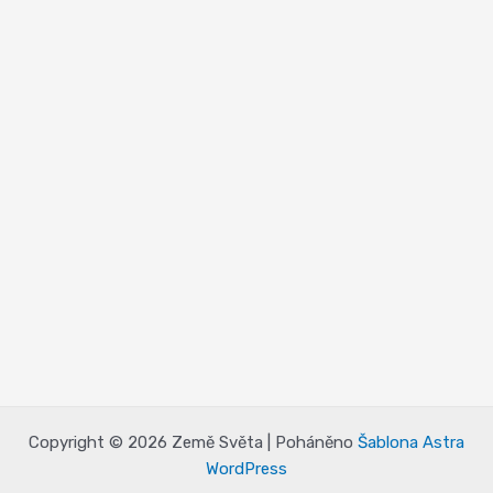
Copyright © 2026 Země Světa | Poháněno
Šablona Astra
WordPress