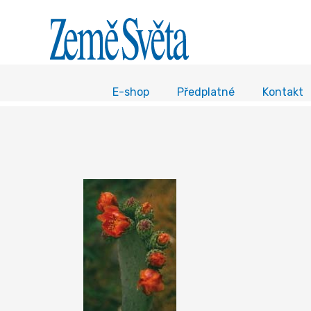
E-shop
Předplatné
Kontakt