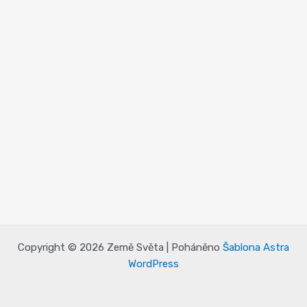
Copyright © 2026 Země Světa | Poháněno
Šablona Astra
WordPress