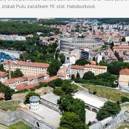
 získali Pulu začátkem 19. stol. Habsburkové.