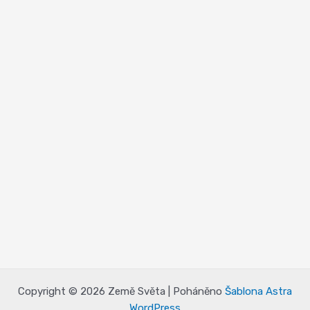
Copyright © 2026 Země Světa | Poháněno
Šablona Astra
WordPress