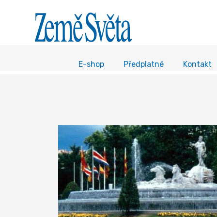
E-shop
Předplatné
Kontakt