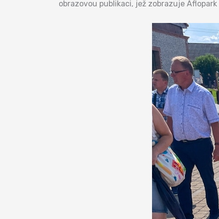
obrazovou publikaci, jež zobrazuje Aflopar