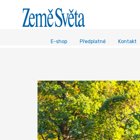
E-shop
Předplatné
Kontakt