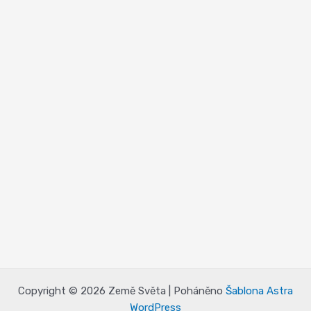
Copyright © 2026 Země Světa | Poháněno
Šablona Astra
WordPress