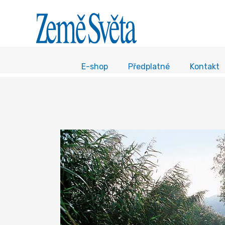
E-shop
Předplatné
Kontakt