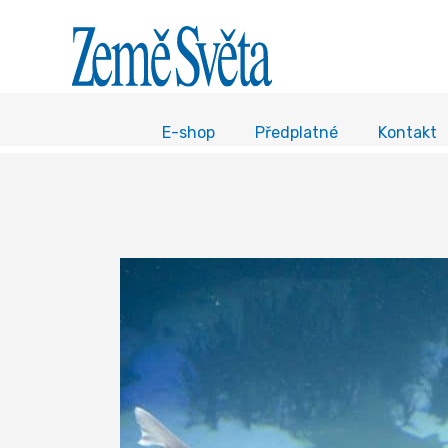
E-shop
Předplatné
Kontakt