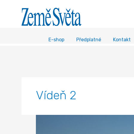
E-shop
Předplatné
Kontakt
Vídeň 2