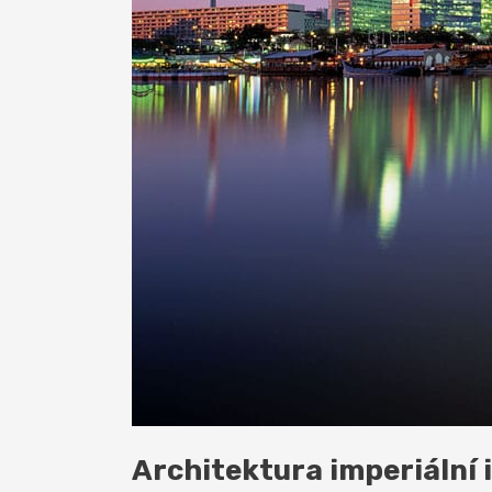
Architektura imperiální i