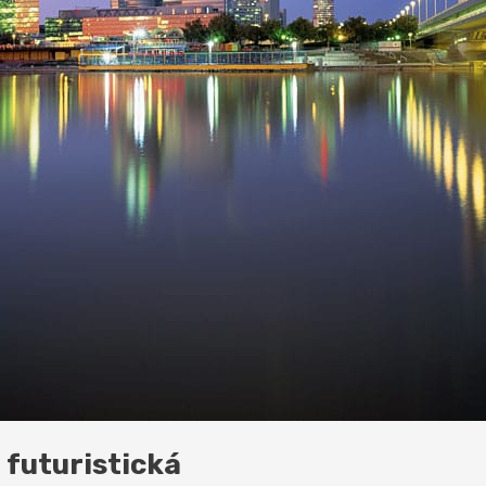
 futuristická