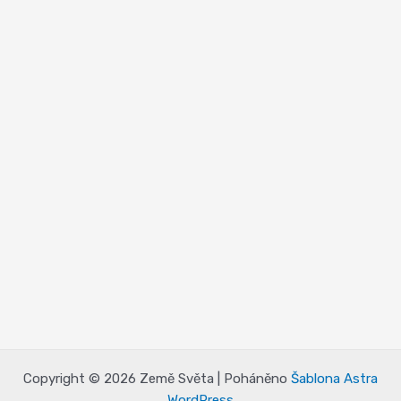
Copyright © 2026 Země Světa | Poháněno
Šablona Astra
WordPress