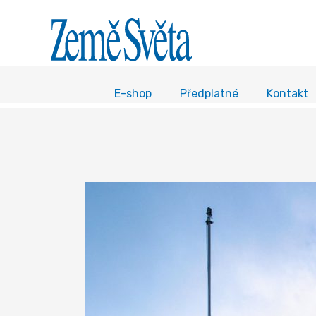
E-shop
Předplatné
Kontakt