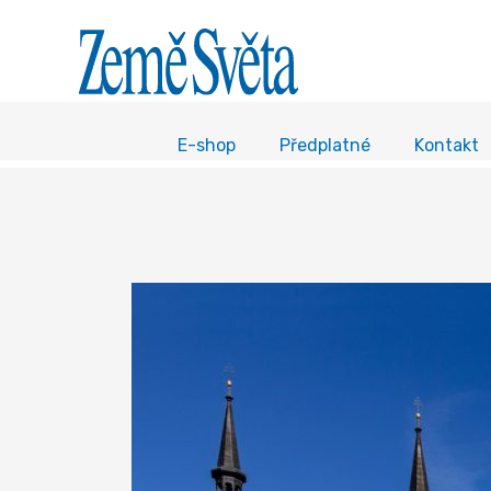
E-shop
Předplatné
Kontakt