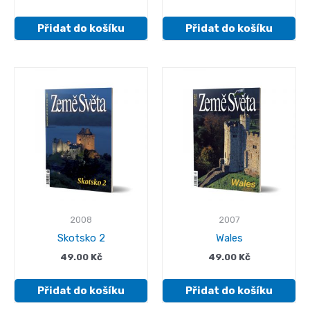
Přidat do košíku
Přidat do košíku
2008
2007
Skotsko 2
Wales
49.00
Kč
49.00
Kč
Přidat do košíku
Přidat do košíku