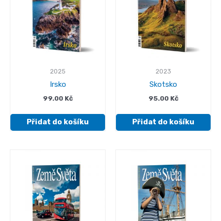
2025
2023
Irsko
Skotsko
99.00
Kč
95.00
Kč
Přidat do košíku
Přidat do košíku