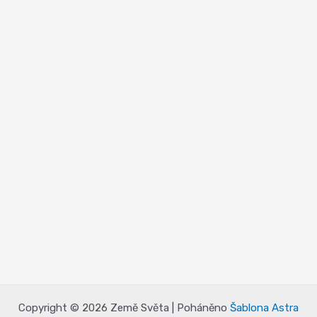
Copyright © 2026 Země Světa | Poháněno
Šablona Astra