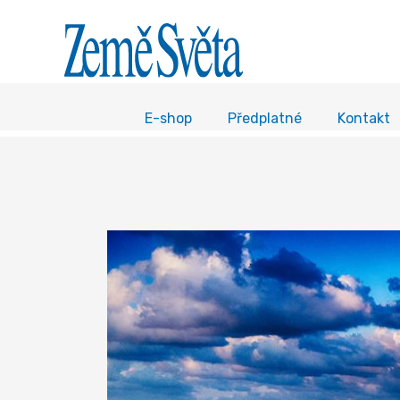
E-shop
Předplatné
Kontakt