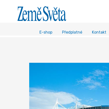
E-shop
Předplatné
Kontakt