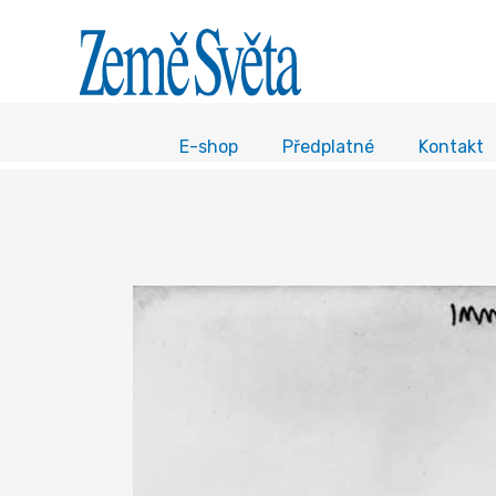
E-shop
Předplatné
Kontakt