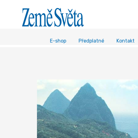
E-shop
Předplatné
Kontakt