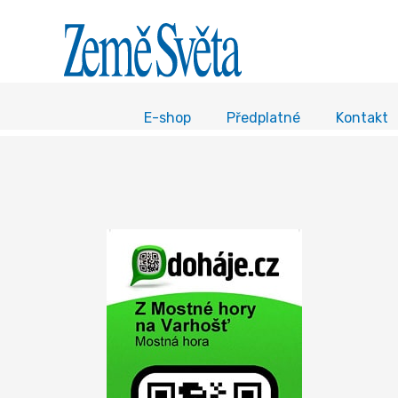
E-shop
Předplatné
Kontakt