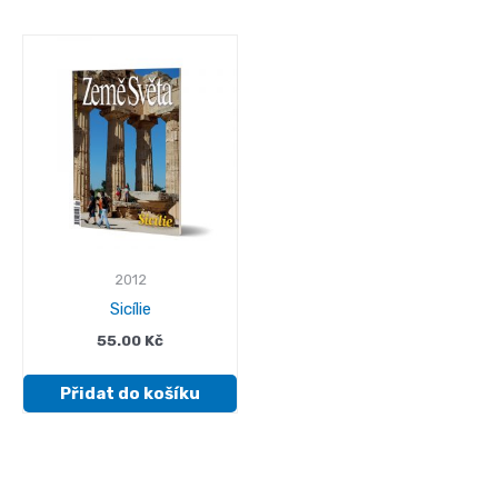
2012
Sicílie
55.00
Kč
Přidat do košíku