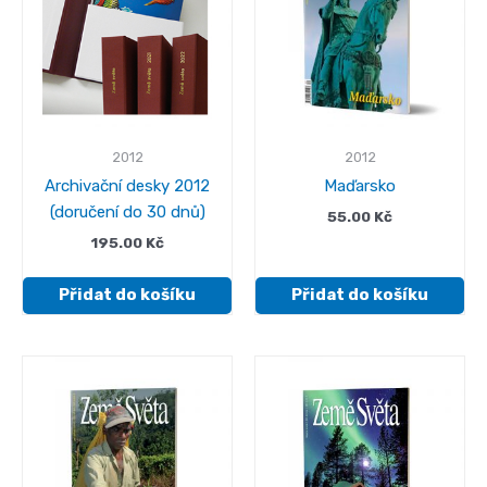
2012
2012
Archivační desky 2012
Maďarsko
(doručení do 30 dnů)
55.00
Kč
195.00
Kč
Přidat do košíku
Přidat do košíku