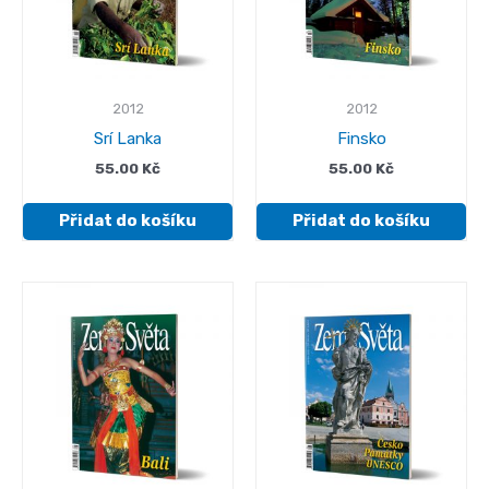
2012
2012
Srí Lanka
Finsko
55.00
Kč
55.00
Kč
Přidat do košíku
Přidat do košíku