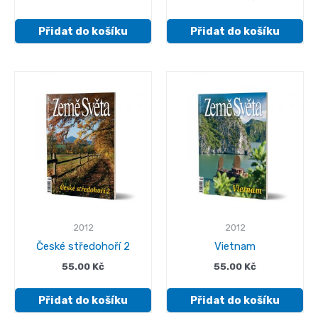
Přidat do košíku
Přidat do košíku
2012
2012
České středohoří 2
Vietnam
55.00
Kč
55.00
Kč
Přidat do košíku
Přidat do košíku