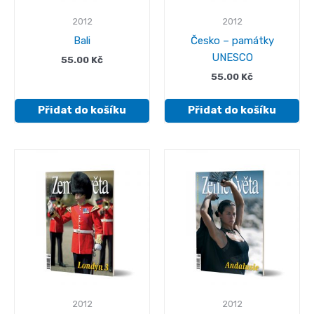
2012
2012
Bali
Česko – památky
UNESCO
55.00
Kč
55.00
Kč
Přidat do košíku
Přidat do košíku
2012
2012