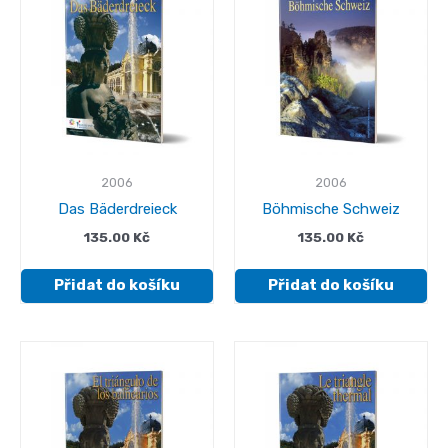
2006
2006
Das Bäderdreieck
Böhmische Schweiz
135.00
Kč
135.00
Kč
Přidat do košíku
Přidat do košíku