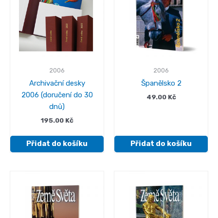
2006
2006
Archivační desky
Španělsko 2
2006 (doručení do 30
49.00
Kč
dnů)
195.00
Kč
Přidat do košíku
Přidat do košíku