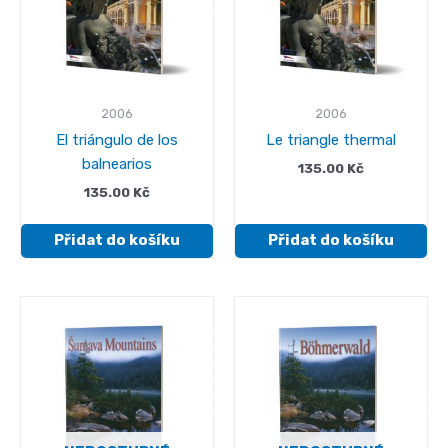
2006
2006
El triángulo de los
Le triangle thermal
balnearios
135.00
Kč
135.00
Kč
Přidat do košíku
Přidat do košíku