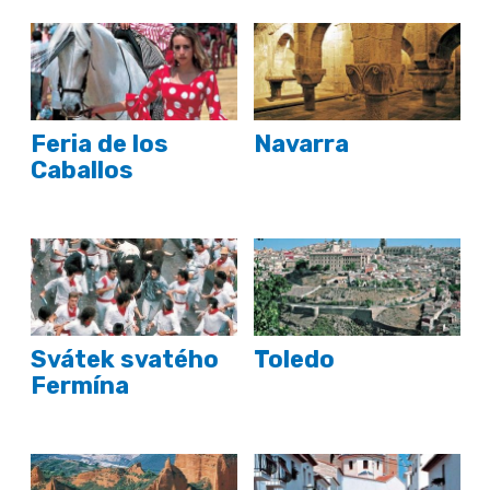
Feria de los
Navarra
Caballos
Svátek svatého
Toledo
Fermína