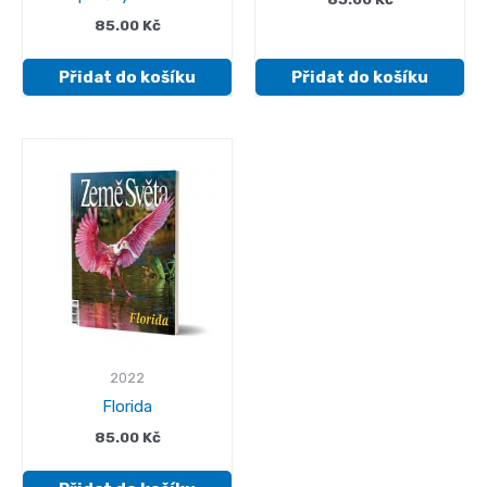
85.00
Kč
Přidat do košíku
Přidat do košíku
2022
Florida
85.00
Kč