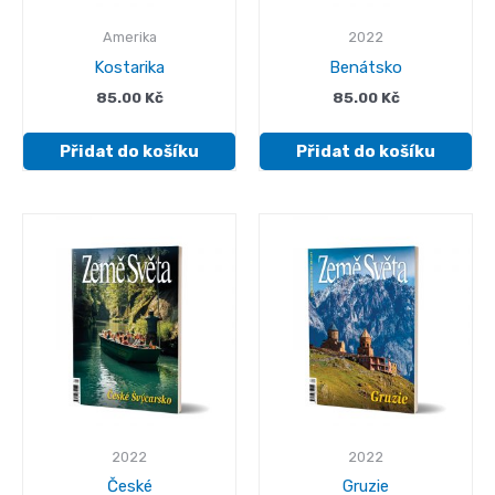
Amerika
2022
Kostarika
Benátsko
85.00
Kč
85.00
Kč
Přidat do košíku
Přidat do košíku
2022
2022
České
Gruzie