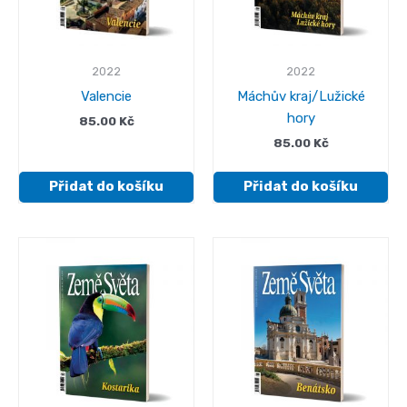
2022
2022
Valencie
Máchův kraj/Lužické
hory
85.00
Kč
85.00
Kč
Přidat do košíku
Přidat do košíku