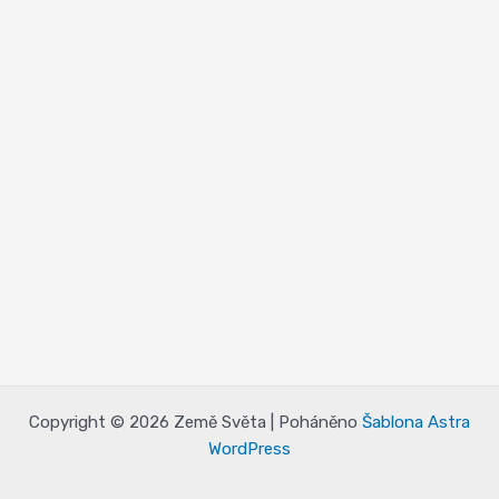
Copyright © 2026 Země Světa | Poháněno
Šablona Astra
WordPress