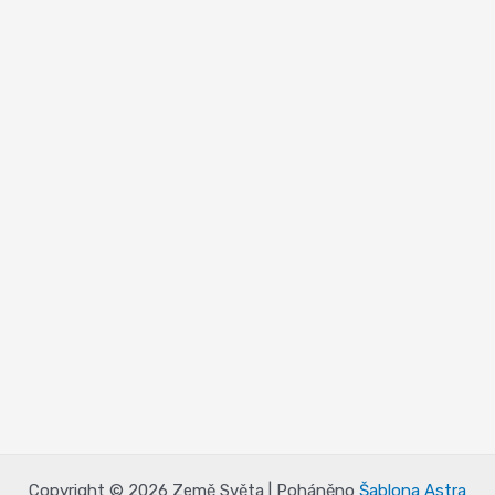
Copyright © 2026 Země Světa | Poháněno
Šablona Astra