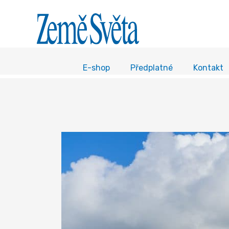
E-shop
Předplatné
Kontakt