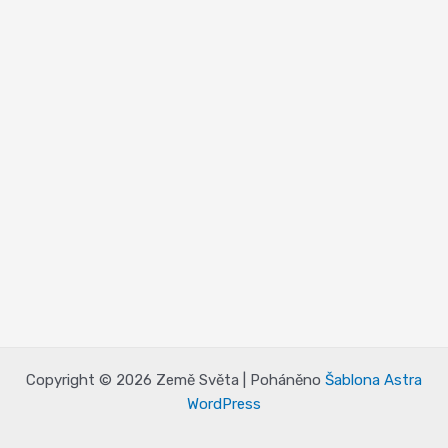
Copyright © 2026 Země Světa | Poháněno
Šablona Astra
WordPress