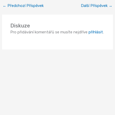
←
Předchozí Příspěvek
Další Příspěvek
→
Diskuze
Pro přidávání komentářů se musíte nejdříve
přihlásit
.