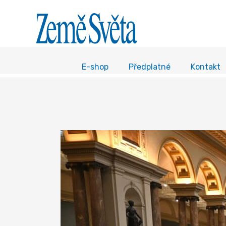
E-shop
Předplatné
Kontakt