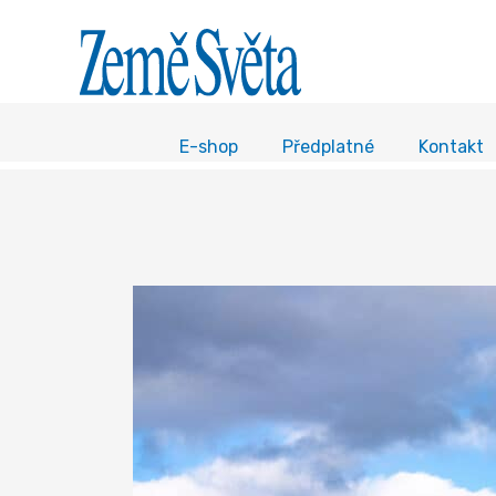
E-shop
Předplatné
Kontakt