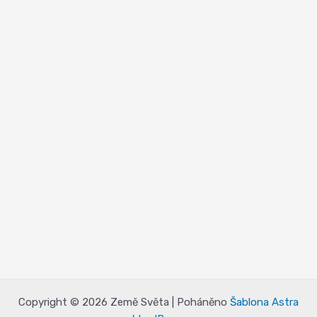
Copyright © 2026 Země Světa | Poháněno
Šablona Astra