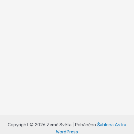
Copyright © 2026 Země Světa | Poháněno
Šablona Astra
WordPress