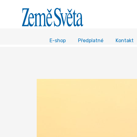
E-shop
Předplatné
Kontakt