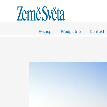
E-shop
Předplatné
Kontakt